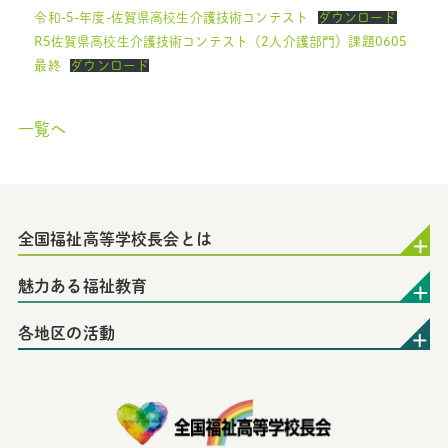
令和-5-年度-佐賀県高校生介護技術コンテスト
ダウンロード
R5佐賀県高校生介護技術コンテスト（2人介護部門）課題0605
最終
ダウンロード
一覧へ
全国福祉高等学校長会とは
魅力ある福祉教育
各地区の活動