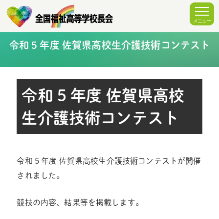
令和 5 年度 佐賀県高校生介護技術コンテスト
令和 5 年度 佐賀県高校
生介護技術コンテスト
令和 5 年度 佐賀県高校生介護技術コンテストが開催
されました。
競技の内容、結果等を掲載します。