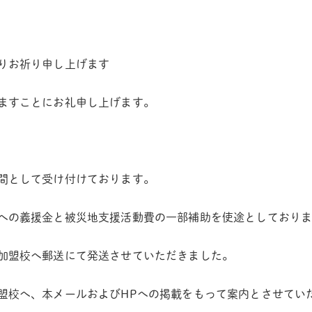
りお祈り申し上げます
ますことにお礼申し上げます。
間として受け付けております。
への義援金と被災地支援活動費の一部補助を使途としており
加盟校へ郵送にて発送させていただきました。
盟校へ、本メールおよびHPへの掲載をもって案内とさせてい