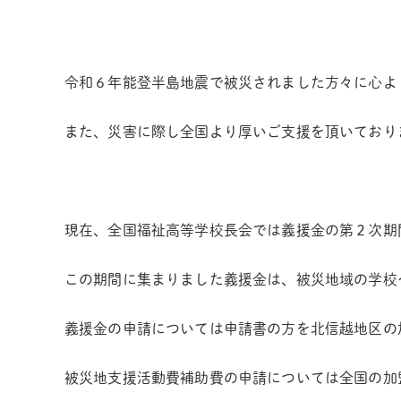
令和６年能登半島地震で被災されました方々に心よ
また、災害に際し全国より厚いご支援を頂いており
現在、全国福祉高等学校長会では義援金の第２次期
この期間に集まりました義援金は、被災地域の学校
義援金の申請については申請書の方を北信越地区の
被災地支援活動費補助費の申請については全国の加