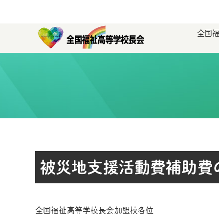
全国
被災地支援活動費補助費
全国福祉高等学校長会加盟校各位