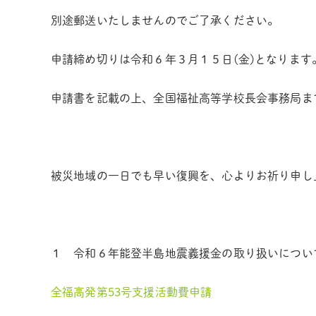
別途郵送いたしませんのでご了承ください。
申請締め切りは令和６年３月１５日(金)となります
申請書を記載の上、全国福祉高等学校長会事務局ま
被災地域の一日でも早い復興を、心よりお祈り申し
１ 令和６年能登半島地震義援金の取り扱いについ
全福高発第53号支援活動費申請