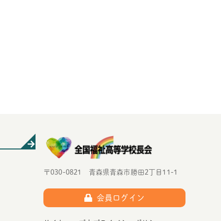
〒030-0821 青森県青森市勝田2丁目11-1
会員ログイン