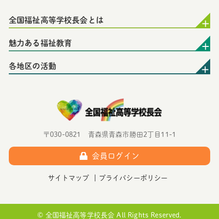
全国福祉高等学校長会とは
魅力ある福祉教育
各地区の活動
〒030-0821 青森県青森市勝田2丁目11-1
会員ログイン
サイトマップ
プライバシーポリシー
©︎ 全国福祉高等学校長会 All Rights Reserved.