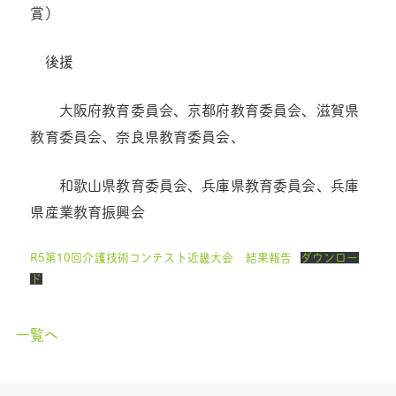
賞）
後援
大阪府教育委員会、京都府教育委員会、滋賀県
教育委員会、奈良県教育委員会、
和歌山県教育委員会、兵庫県教育委員会、兵庫
県産業教育振興会
R5第10回介護技術コンテスト近畿大会 結果報告
ダウンロー
ド
一覧へ