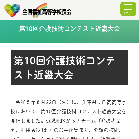
第10回介護技術コンテスト近畿大会
第10回介護技術コンテ
スト近畿大会
令和５年８月22日（火）に、兵庫県立日高高等学
校において、第10回介護技術コンテスト近畿大会を
開催しました。近畿地区から７チーム（介護者２
名、利用者役1名）の選手が集まり、介護の技術、