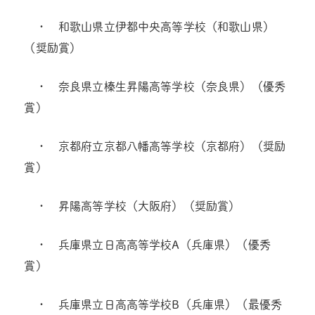
・ 和歌山県立伊都中央高等学校（和歌山県）
（奨励賞）
・ 奈良県立榛生昇陽高等学校（奈良県）（優秀
賞）
・ 京都府立京都八幡高等学校（京都府）（奨励
賞）
・ 昇陽高等学校（大阪府）（奨励賞）
・ 兵庫県立日高高等学校A（兵庫県）（優秀
賞）
・ 兵庫県立日高高等学校B（兵庫県）（最優秀