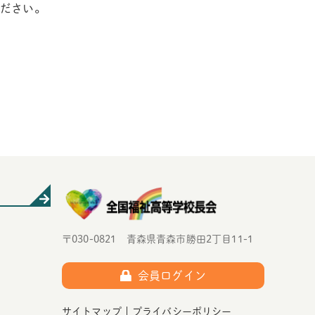
ください。
〒030-0821 青森県青森市勝田2丁目11-1
会員ログイン
サイトマップ
プライバシーポリシー