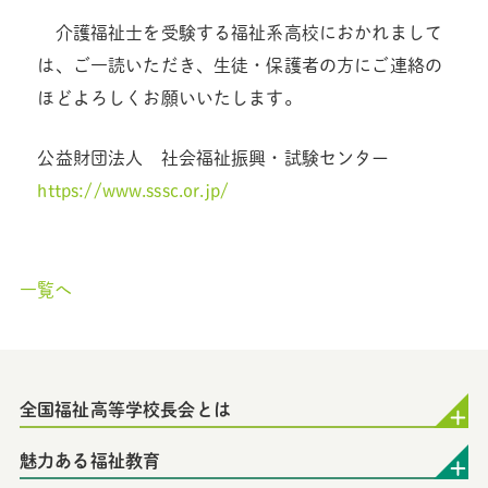
介護福祉士を受験する福祉系高校におかれまして
は、ご一読いただき、生徒・保護者の方にご連絡の
ほどよろしくお願いいたします。
公益財団法人 社会福祉振興・試験センター
https://www.sssc.or.jp/
一覧へ
全国福祉高等学校長会とは
魅力ある福祉教育