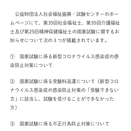
公益財団法人社会福祉振興・試験センターのホー
ムページにて、第35回社会福祉士、第35回介護福祉
士及び第25回精神保健福祉士の国家試験に関するお
知らせについて次の３つが掲載されています。
① 国家試験に係る新型コロナウイルス感染症の感
染防止対策について
② 国家試験に係る受験料返還について（新型コロ
ナウイルス感染症の感染防止対策の「受験できない
方」に該当し、試験を受けることができなかった
方）
③ 国家試験に係る不正行為防止対策について