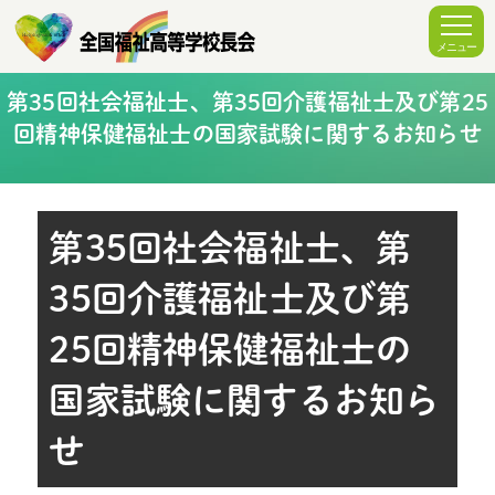
第35回社会福祉士、第35回介護福祉士及び第25
回精神保健福祉士の国家試験に関するお知らせ
第35回社会福祉士、第
35回介護福祉士及び第
25回精神保健福祉士の
国家試験に関するお知ら
せ