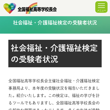
社会福祉・介護福祉検定の受験者状況
社会福祉・介護福祉検定
の受験者状況
全国福祉高等学校長会主催社会福祉・介護福祉検定
事務局より、本年度の受験状況を報告いただきまし
た。紹介いたします。この検定は、福祉の学びを計
るツールでもありますし、全国福祉高等学校長会の