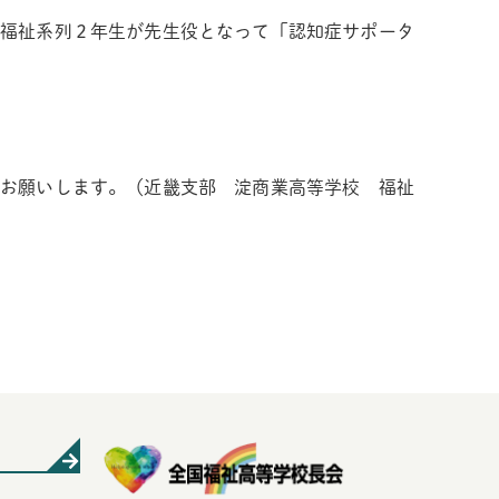
福祉系列２年生が先生役となって「認知症サポータ
くお願いします。（近畿支部 淀商業高等学校 福祉