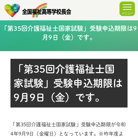
「第35回介護福祉士国家試験」受験申込期限は9
月9日（金）です。
「第35回介護福祉士国
家試験」受験申込期限は
9月9日（金）です。
「第35回介護福祉士国家試験」受験申込期限が令和
4年9月9日（金曜日）となっています。※昨年度よ