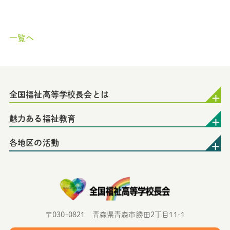
一覧へ
全国福祉高等学校長会とは
魅力ある福祉教育
各地区の活動
〒030-0821 青森県青森市勝田2丁目11-1