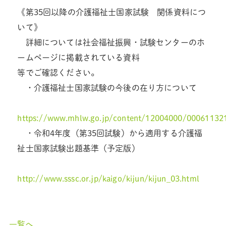
《第35回以降の介護福祉士国家試験 関係資料につ
いて》
詳細については社会福祉振興・試験センターのホ
ームページに掲載されている資料
等でご確認ください。
・介護福祉士国家試験の今後の在り方について
https://www.mhlw.go.jp/content/12004000/000611321
・令和4年度（第35回試験）から適用する介護福
祉士国家試験出題基準（予定版）
http://www.sssc.or.jp/kaigo/kijun/kijun_03.html
一覧へ