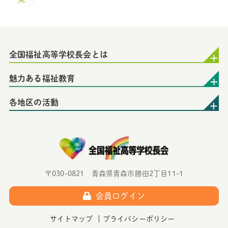
全国福祉高等学校長会とは
魅力ある福祉教育
各地区の活動
〒030-0821 青森県青森市勝田2丁目11-1
会員ログイン
サイトマップ
プライバシーポリシー