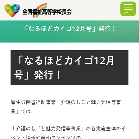
「なるほどカイゴ12月号」発行！
「なるほどカイゴ12月
号」発行！
厚生労働省補助事業「介護のしごと魅力発信等事
業」では、
「介護のしごと魅力発信等事業」の各実施主体のイ
ベント情報やWebコンテンツの