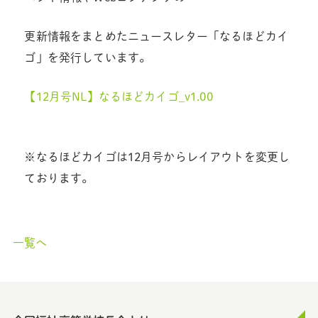
更新情報をまとめたニュースレター「なるほどカイ
ゴ」を発行しています。
【12月号NL】なるほどカイゴ_v1.00
※なるほどカイゴは12月号からレイアウトを変更し
ております。
一覧へ