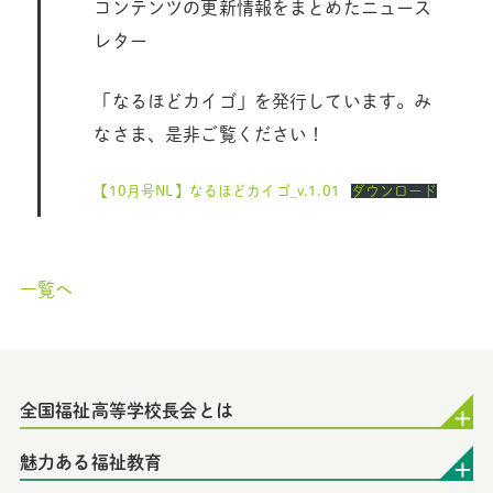
コンテンツの更新情報をまとめたニュース
レター
「なるほどカイゴ」を発行しています。み
なさま、是非ご覧ください！
【10月号NL】なるほどカイゴ_v.1.01
ダウンロード
一覧へ
全国福祉高等学校長会とは
魅力ある福祉教育