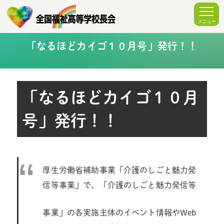
「なるほどカイゴ１０月号」発行！！
「なるほどカイゴ１０月
号」発行！！
厚生労働省補助事業「介護のしごと魅力発
信等事業」で、「介護のしごと魅力発信等
事業」の各実施主体のイベント情報やWeb