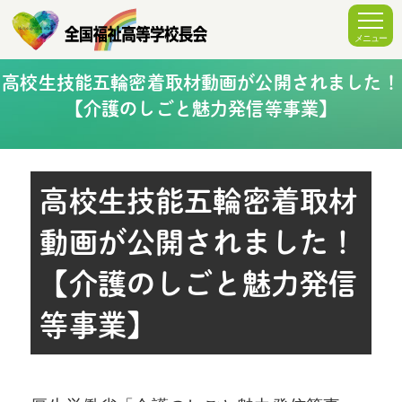
高校生技能五輪密着取材動画が公開されました！
【介護のしごと魅力発信等事業】
高校生技能五輪密着取材
動画が公開されました！
【介護のしごと魅力発信
等事業】