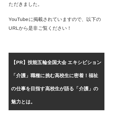
ただきました。
YouTubeに掲載されていますので、以下の
URLから是非ご覧ください！
【PR】技能五輪全国大会 エキシビション
「介護」職種に挑む高校生に密着！福祉
の仕事を目指す高校生が語る「介護」の
魅力とは。