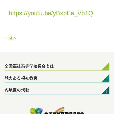
https://youtu.be/yBxpEe_Vb1Q
一覧へ
全国福祉高等学校長会とは
魅力ある福祉教育
各地区の活動