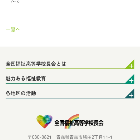
た。
一覧へ
全国福祉高等学校長会とは
魅力ある福祉教育
各地区の活動
〒030-0821 青森県青森市勝田2丁目11-1