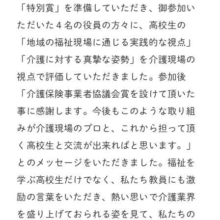
「特別賞」を準備していただき、御参加い
ただいた４名の役員の方々に、高校生の
「地域の福祉現場に通じる実践的な視点」
「介護に対する真摯な姿勢」を介護現場の
視点で評価していただきました。参加後
「介護保険事業者協議会賞を設けて頂いた
事に感謝します。今後もこのような取り組
みが介護現場のプロと、これから担って頂
く高校生と交流が出来ればと思います。」
とのメッセージをいただきました。福祉を
学ぶ高校生だけでなく、私たち教員にも激
励の言葉をいただき、熱い思いで介護業界
を盛り上げておられる姿を見て、私たちの