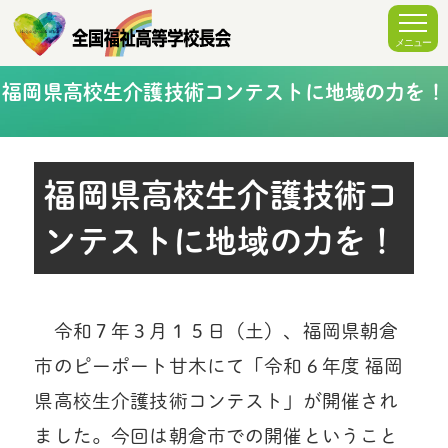
福岡県高校生介護技術コンテストに地域の力を！
福岡県高校生介護技術コ
ンテストに地域の力を！
令和７年３月１５日（土）、福岡県朝倉
市のピーポート甘木にて「令和６年度 福岡
県高校生介護技術コンテスト」が開催され
ました。今回は朝倉市での開催ということ