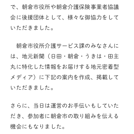
で、朝倉市役所や朝倉介護保険事業者協議
会に後援団体として、様々な御協力をして
いただきました。
朝倉市役所介護サービス課のみなさんに
は、地元新聞（日田・朝倉・うきは・田主
丸に特化した情報をお届けする地元密着型
メディア）に下記の案内を作成、掲載して
いただきました。
さらに、当日は運営のお手伝いもしていた
だき、参加者に朝倉市の取り組みを伝える
機会にもなりました。