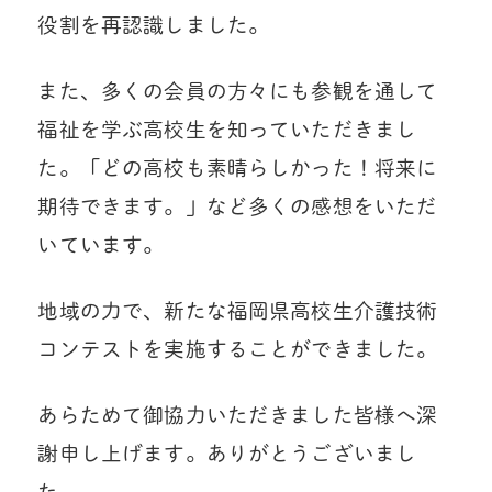
役割を再認識しました。
また、多くの会員の方々にも参観を通して
福祉を学ぶ高校生を知っていただきまし
た。「どの高校も素晴らしかった！将来に
期待できます。」など多くの感想をいただ
いています。
地域の力で、新たな福岡県高校生介護技術
コンテストを実施することができました。
あらためて御協力いただきました皆様へ深
謝申し上げます。ありがとうございまし