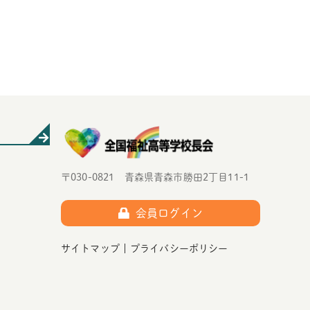
〒030-0821 青森県青森市勝田2丁目11-1
会員ログイン
サイトマップ
プライバシーポリシー