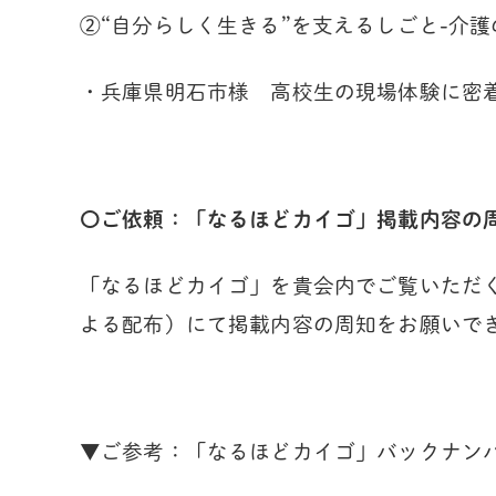
②“自分らしく生きる”を支えるしごと-介
・兵庫県明石市様 高校生の現場体験に密
〇ご依頼：「なるほどカイゴ」掲載内容の
「なるほどカイゴ」を貴会内でご覧いただ
よる配布）にて掲載内容の周知をお願いで
▼ご参考：「なるほどカイゴ」バックナン