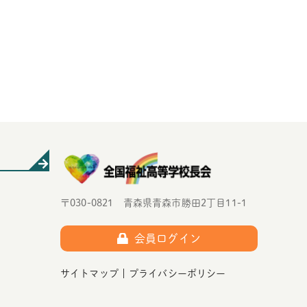
〒030-0821 青森県青森市勝田2丁目11-1
会員ログイン
サイトマップ
プライバシーポリシー