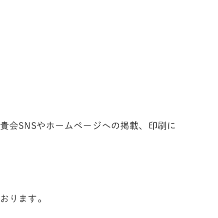
貴会SNSやホームページへの掲載、印刷に
おります。