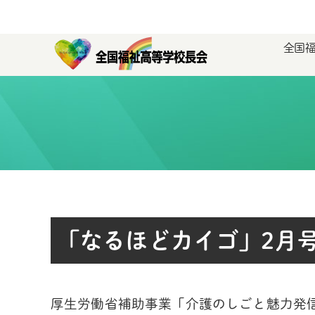
全国
「なるほどカイゴ」2月
厚生労働省補助事業「介護のしごと魅力発