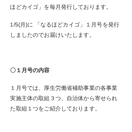
ほどカイゴ」を毎月発行しております。
1/5(月)に 「なるほどカイゴ」１月号を発行
しましたのでお届けいたします。
〇１月号の内容
１月号では、厚生労働省補助事業の各事業
実施主体の取組３つ、自治体から寄せられ
た取組１つをご紹介しております。