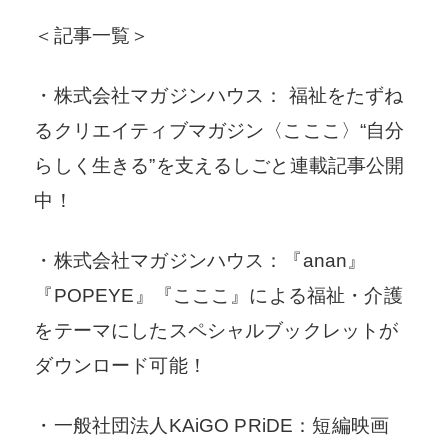
＜記事一覧＞
・株式会社マガジンハウス： 福祉をたずね
るクリエイティブマガジン〈こここ〉“自分
らしく生きる”を支えるしごと連載記事公開
中！
・株式会社マガジンハウス：『anan』
『POPEYE』『こここ』による福祉・介護
をテーマにしたスペシャルブックレットが
ダウンロード可能！
・一般社団法人KAiGO PRiDE：短編映画