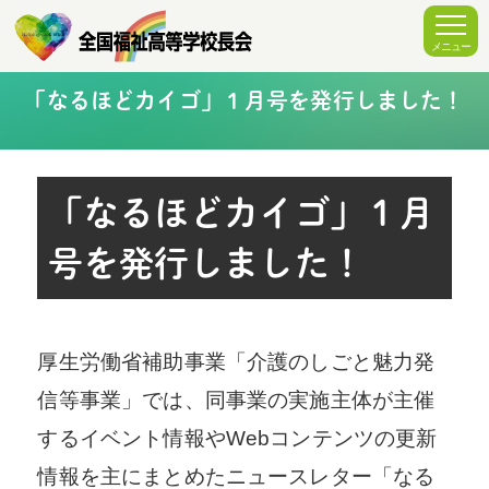
「なるほどカイゴ」１月号を発行しました！
「なるほどカイゴ」１月
号を発行しました！
厚生労働省補助事業「介護のしごと魅力発
信等事業」では、同事業の実施主体が主催
するイベント情報やWebコンテンツの更新
情報を主にまとめたニュースレター「なる