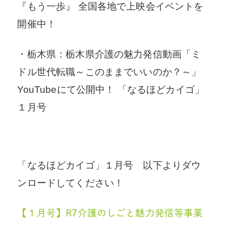
『もう一歩』 全国各地で上映会イベントを
開催中！
・栃木県：栃木県介護の魅力発信動画「ミ
ドル世代転職～このままでいいのか？～」
YouTubeにて公開中！ 「なるほどカイゴ」
１月号
「なるほどカイゴ」１月号 以下よりダウ
ンロードしてください！
【１月号】R7介護のしごと魅力発信等事業